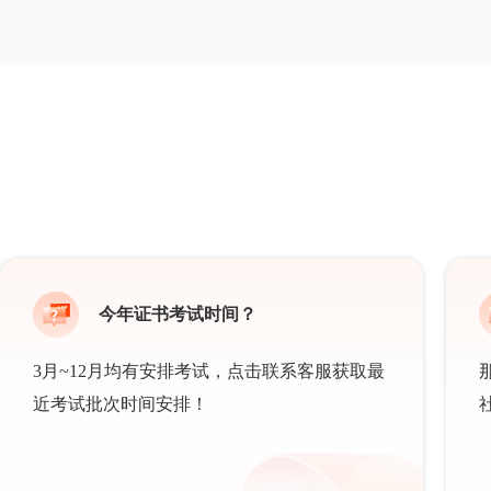
今年证书考试时间？
3月~12月均有安排考试，点击联系客服获取最
近考试批次时间安排！