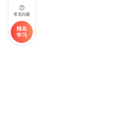
常见问题
报名
学习