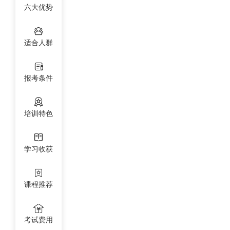
六大优势
适合人群
报考条件
培训特色
学习收获
课程推荐
考试费用