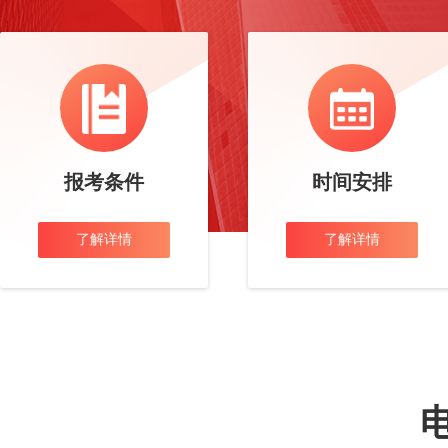
报考条件
时间安排
了解详情
了解详情