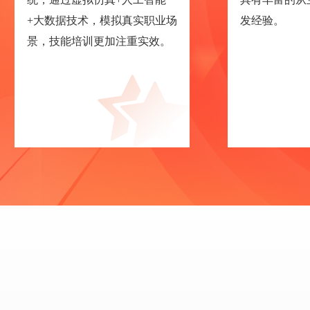
+大数据技术，模拟真实职业场
发经验。
景，技能培训更加注重实效。