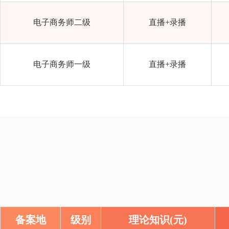
电子商务师二级
直播+录播
电子商务师一级
直播+录播
备案地
级别
理论知识(元)