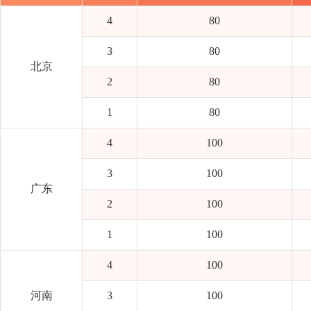
4
80
3
80
北京
2
80
1
80
4
100
3
100
广东
2
100
1
100
4
100
河南
3
100