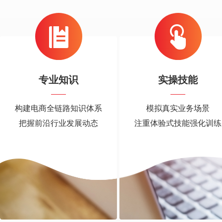
专业知识
实操技能
构建电商全链路知识体系
模拟真实业务场景
把握前沿行业发展动态
注重体验式技能强化训练