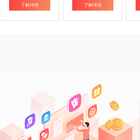
了解详情
了解详情