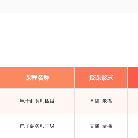
课程名称
授课形式
电子商务师四级
直播+录播
电子商务师三级
直播+录播