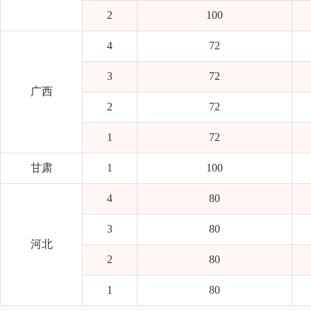
2
100
4
72
3
72
广西
2
72
1
72
甘肃
1
100
4
80
3
80
河北
2
80
1
80