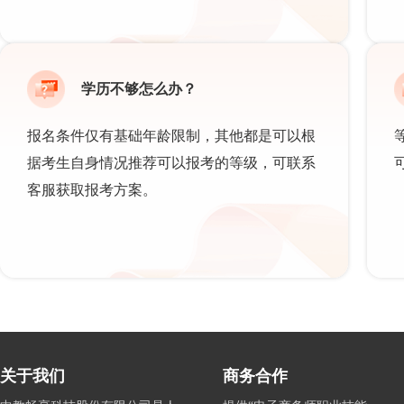
学历不够怎么办？
报名条件仅有基础年龄限制，其他都是可以根
据考生自身情况推荐可以报考的等级，可联系
客服获取报考方案。
关于我们
商务合作