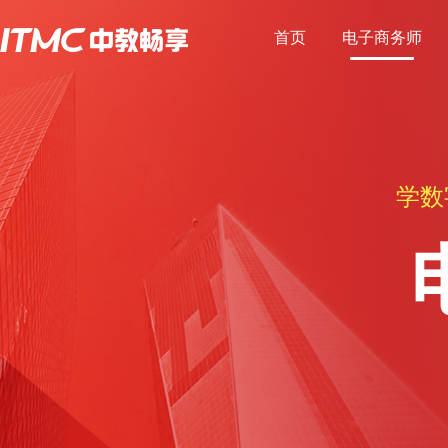
首页
电子商务师
学数